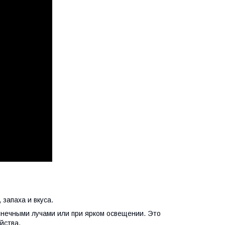
 запаха и вкуса.
нечными лучами или при ярком освещении. Это
йства.