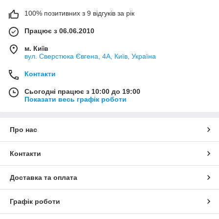
100% позитивних з 9 відгуків за рік
Працює з 06.06.2010
м. Київ
вул. Сверстюка Євгена, 4А, Київ, Україна
Контакти
Сьогодні працює з 10:00 до 19:00
Показати весь графік роботи
Про нас
Контакти
Доставка та оплата
Графік роботи