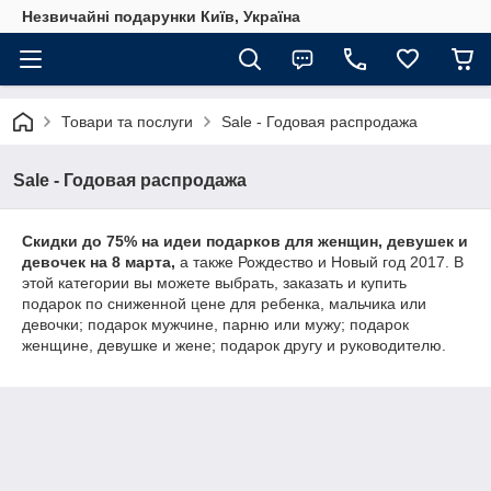
Незвичайні подарунки Київ, Україна
Товари та послуги
Sale - Годовая распродажа
Sale - Годовая распродажа
Скидки до 75% на идеи подарков для женщин, девушек и
девочек на 8 марта,
а также Рождество и Новый год 2017.
В
этой категории вы можете выбрать, заказать и купить
подарок по сниженной цене для ребенка, мальчика или
девочки; подарок мужчине, парню или мужу; подарок
женщине, девушке и жене; подарок другу и руководителю.