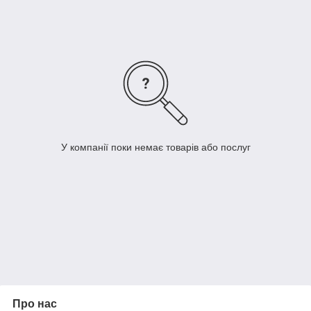
У компанії поки немає товарів або послуг
Про нас