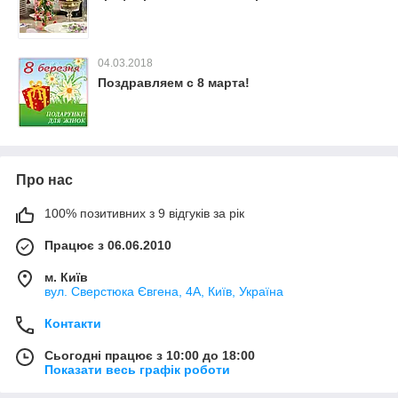
04.03.2018
Поздравляем с 8 марта!
Про нас
100% позитивних з 9 відгуків за рік
Працює з 06.06.2010
м. Київ
вул. Сверстюка Євгена, 4А, Київ, Україна
Контакти
Сьогодні працює з 10:00 до 18:00
Показати весь графік роботи