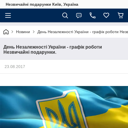
Незвичайні подарунки Київ, Україна
Новини
День Незалежності України - графік роботи Нез
День Незалежності України - графік роботи
Незвичайні подарунки.
23.08.2017