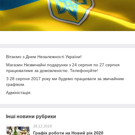
Вітаємо з Днем Незалежності України!
Магазин Незвичайні подарунки з 24 серпня по 27 серпня
працюватиме за домовленістю. Телефонуйте!
З 28 серпня 2017 року ми будемо працювати за звичайним
графіком.
Адміністація.
Інші новини рубрики
28.12.2019
Графік роботи на Новий рік 2020