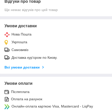
Відгуки про товар
Ще немає відгуків про цей товар
Умови доставки
Нова Пошта
Укрпошта
Самовивіз
Доставка кур'єром по Києву.
Всі умови доставки
Умови оплати
Післяплата
Оплата на рахунок
Онлайн-оплата карткою Visa, Mastercard - LiqPay