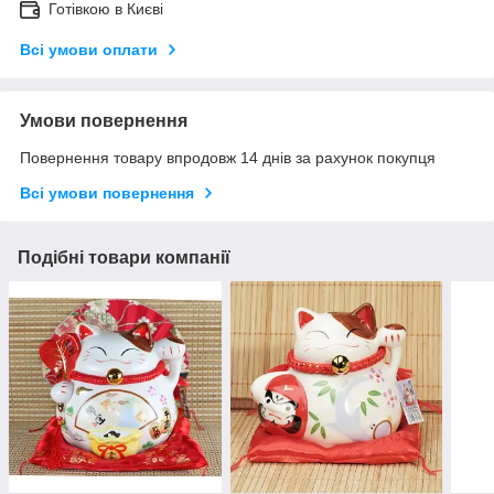
Готівкою в Києві
Всі умови оплати
Умови повернення
Повернення товару впродовж 14 днів за рахунок покупця
Всі умови повернення
Подібні товари компанії