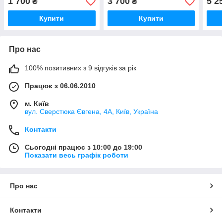
1 700
3 700
5 2
₴
₴
Купити
Купити
Про нас
100% позитивних з 9 відгуків за рік
Працює з 06.06.2010
м. Київ
вул. Сверстюка Євгена, 4А, Київ, Україна
Контакти
Сьогодні працює з 10:00 до 19:00
Показати весь графік роботи
Про нас
Контакти