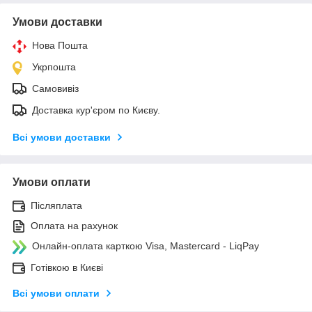
Умови доставки
Нова Пошта
Укрпошта
Самовивіз
Доставка кур'єром по Києву.
Всі умови доставки
Умови оплати
Післяплата
Оплата на рахунок
Онлайн-оплата карткою Visa, Mastercard - LiqPay
Готівкою в Києві
Всі умови оплати