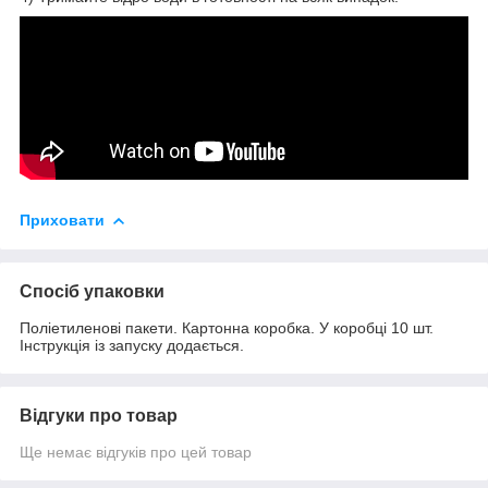
Приховати
Спосіб упаковки
Поліетиленові пакети. Картонна коробка. У коробці 10 шт.
Інструкція із запуску додається.
Відгуки про товар
Ще немає відгуків про цей товар