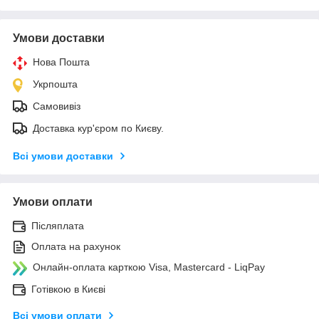
Умови доставки
Нова Пошта
Укрпошта
Самовивіз
Доставка кур'єром по Києву.
Всі умови доставки
Умови оплати
Післяплата
Оплата на рахунок
Онлайн-оплата карткою Visa, Mastercard - LiqPay
Готівкою в Києві
Всі умови оплати