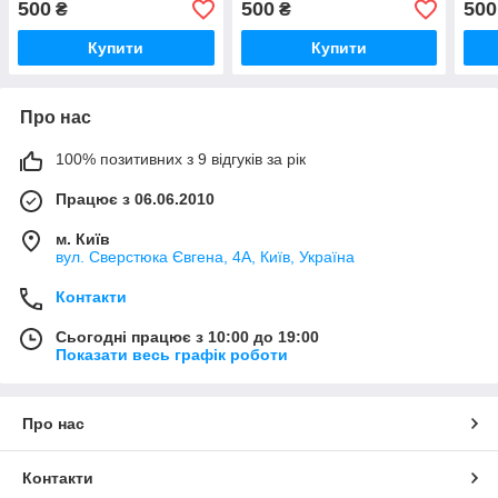
500
500
500
₴
₴
Купити
Купити
Про нас
100% позитивних з 9 відгуків за рік
Працює з 06.06.2010
м. Київ
вул. Сверстюка Євгена, 4А, Київ, Україна
Контакти
Сьогодні працює з 10:00 до 19:00
Показати весь графік роботи
Про нас
Контакти