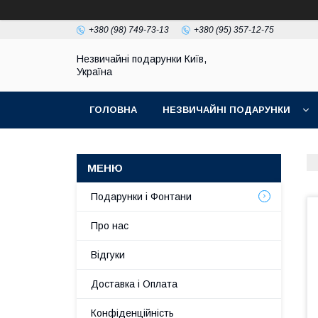
+380 (98) 749-73-13
+380 (95) 357-12-75
Незвичайні подарунки Київ,
Україна
ГОЛОВНА
НЕЗВИЧАЙНІ ПОДАРУНКИ
Подарунки і Фонтани
Про нас
Відгуки
Доставка і Оплата
Конфіденційність