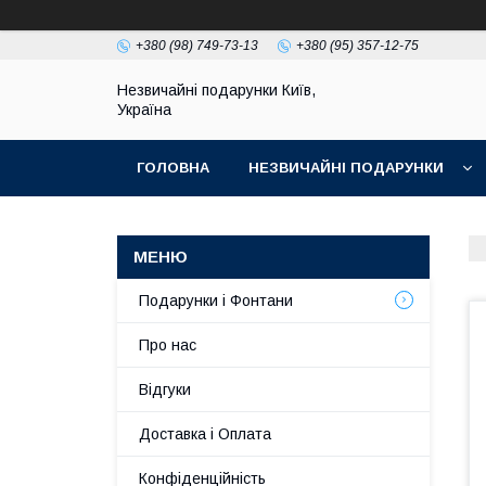
+380 (98) 749-73-13
+380 (95) 357-12-75
Незвичайні подарунки Київ,
Україна
ГОЛОВНА
НЕЗВИЧАЙНІ ПОДАРУНКИ
Подарунки і Фонтани
Про нас
Відгуки
Доставка і Оплата
Конфіденційність