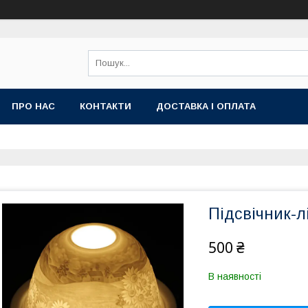
ПРО НАС
КОНТАКТИ
ДОСТАВКА І ОПЛАТА
Підсвічник-
500 ₴
В наявності