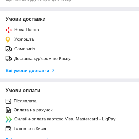
Умови доставки
Нова Пошта
Укрпошта
Самовивіз
Доставка кур'єром по Києву.
Всі умови доставки
Умови оплати
Післяплата
Оплата на рахунок
Онлайн-оплата карткою Visa, Mastercard - LiqPay
Готівкою в Києві