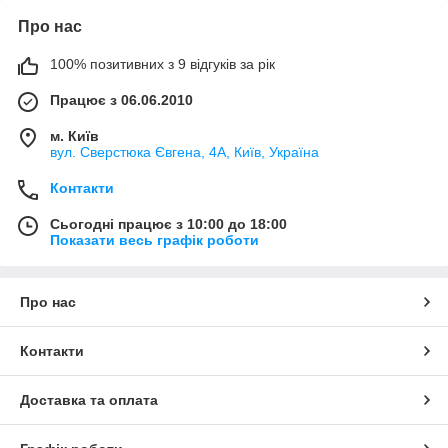
Про нас
100% позитивних з 9 відгуків за рік
Працює з 06.06.2010
м. Київ
вул. Сверстюка Євгена, 4А, Київ, Україна
Контакти
Сьогодні працює з 10:00 до 18:00
Показати весь графік роботи
Про нас
Контакти
Доставка та оплата