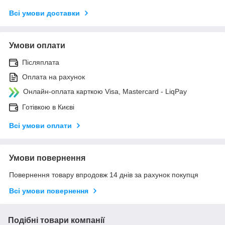
Всі умови доставки
Умови оплати
Післяплата
Оплата на рахунок
Онлайн-оплата карткою Visa, Mastercard - LiqPay
Готівкою в Києві
Всі умови оплати
Умови повернення
Повернення товару впродовж 14 днів за рахунок покупця
Всі умови повернення
Подібні товари компанії