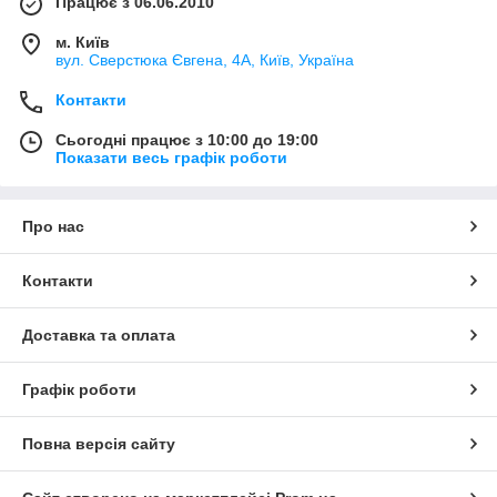
Працює з 06.06.2010
м. Київ
вул. Сверстюка Євгена, 4А, Київ, Україна
Контакти
Сьогодні працює з 10:00 до 19:00
Показати весь графік роботи
Про нас
Контакти
Доставка та оплата
Графік роботи
Повна версія сайту