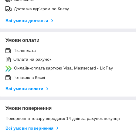
Доставка кур'єром по Києву.
Всі умови доставки
Умови оплати
Післяплата
Оплата на рахунок
Онлайн-оплата карткою Visa, Mastercard - LiqPay
Готівкою в Києві
Всі умови оплати
Умови повернення
Повернення товару впродовж 14 днів за рахунок покупця
Всі умови повернення