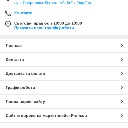
вул. Сверстюка Євгена, 4А, Київ, Україна
Контакти
Сьогодні працює з 10:00 до 19:00
Показати весь графік роботи
Про нас
Контакти
Доставка та оплата
Графік роботи
Повна версія сайту
Сайт створено на маркетплейсі
Prom.ua