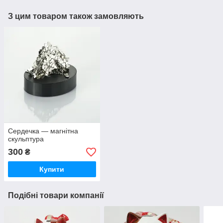
З цим товаром також замовляють
Сердечка — магнітна
скульптура
300
₴
Купити
Подібні товари компанії