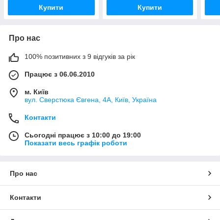
Купити
Купити
Про нас
100% позитивних з 9 відгуків за рік
Працює з 06.06.2010
м. Київ
вул. Сверстюка Євгена, 4А, Київ, Україна
Контакти
Сьогодні працює з 10:00 до 19:00
Показати весь графік роботи
Про нас
Контакти