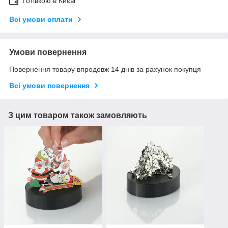
Готівкою в Києві
Всі умови оплати
Умови повернення
Повернення товару впродовж 14 днів за рахунок покупця
Всі умови повернення
З цим товаром також замовляють