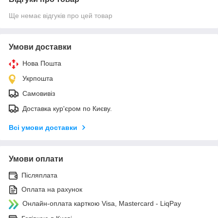
Ще немає відгуків про цей товар
Умови доставки
Нова Пошта
Укрпошта
Самовивіз
Доставка кур'єром по Києву.
Всі умови доставки
Умови оплати
Післяплата
Оплата на рахунок
Онлайн-оплата карткою Visa, Mastercard - LiqPay