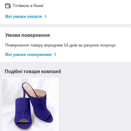
Готівкою в Києві
Всі умови оплати
Умови повернення
Повернення товару впродовж 14 днів за рахунок покупця
Всі умови повернення
Подібні товари компанії