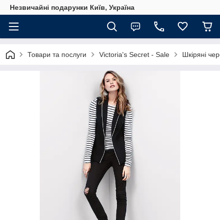
Незвичайні подарунки Київ, Україна
Товари та послуги
Victoria's Secret - Sale
Шкіряні чере