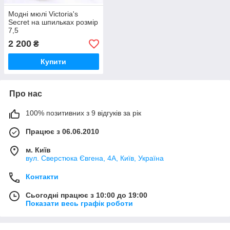
Модні мюлі Victoria's
Secret на шпильках розмір
7,5
2 200
₴
Купити
Про нас
100% позитивних з 9 відгуків за рік
Працює з 06.06.2010
м. Київ
вул. Сверстюка Євгена, 4А, Київ, Україна
Контакти
Сьогодні працює з 10:00 до 19:00
Показати весь графік роботи