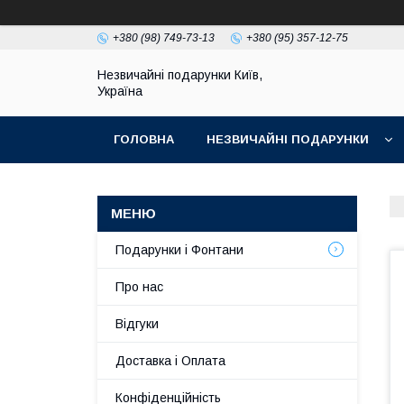
+380 (98) 749-73-13
+380 (95) 357-12-75
Незвичайні подарунки Київ,
Україна
ГОЛОВНА
НЕЗВИЧАЙНІ ПОДАРУНКИ
Подарунки і Фонтани
Про нас
Відгуки
Доставка і Оплата
Конфіденційність