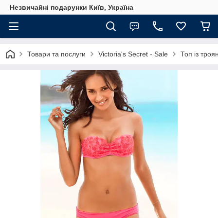
Незвичайні подарунки Київ, Україна
Товари та послуги
Victoria's Secret - Sale
Топ із троя