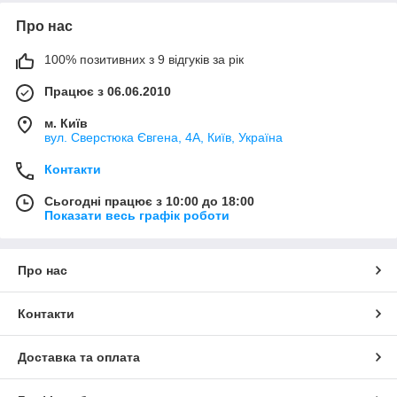
Про нас
100% позитивних з 9 відгуків за рік
Працює з 06.06.2010
м. Київ
вул. Сверстюка Євгена, 4А, Київ, Україна
Контакти
Сьогодні працює з 10:00 до 18:00
Показати весь графік роботи
Про нас
Контакти
Доставка та оплата