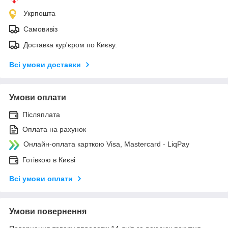
Укрпошта
Самовивіз
Доставка кур'єром по Києву.
Всі умови доставки
Умови оплати
Післяплата
Оплата на рахунок
Онлайн-оплата карткою Visa, Mastercard - LiqPay
Готівкою в Києві
Всі умови оплати
Умови повернення