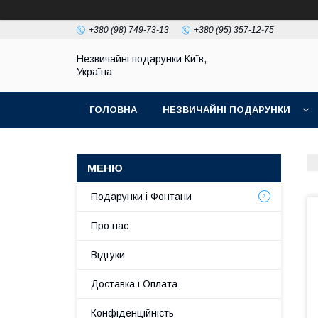
+380 (98) 749-73-13
+380 (95) 357-12-75
Незвичайні подарунки Київ,
Україна
ГОЛОВНА
НЕЗВИЧАЙНІ ПОДАРУНКИ
Подарунки і Фонтани
Про нас
Відгуки
Доставка і Оплата
Конфіденційність