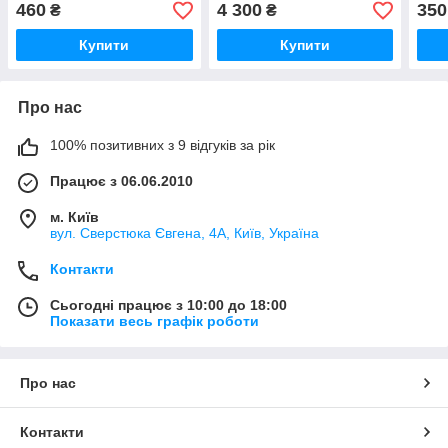
460
4 300
350
₴
₴
Купити
Купити
Про нас
100% позитивних з 9 відгуків за рік
Працює з 06.06.2010
м. Київ
вул. Сверстюка Євгена, 4А, Київ, Україна
Контакти
Сьогодні працює з 10:00 до 18:00
Показати весь графік роботи
Про нас
Контакти