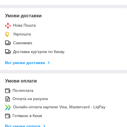
Умови доставки
Нова Пошта
Укрпошта
Самовивіз
Доставка кур'єром по Києву.
Всі умови доставки
Умови оплати
Післяплата
Оплата на рахунок
Онлайн-оплата карткою Visa, Mastercard - LiqPay
Готівкою в Києві
Всі умови оплати