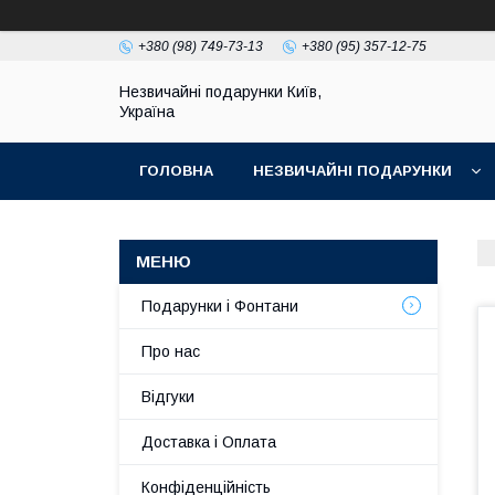
+380 (98) 749-73-13
+380 (95) 357-12-75
Незвичайні подарунки Київ,
Україна
ГОЛОВНА
НЕЗВИЧАЙНІ ПОДАРУНКИ
Подарунки і Фонтани
Про нас
Відгуки
Доставка і Оплата
Конфіденційність