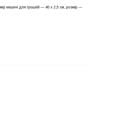
ір кишені для грошей — 40 х 2,5 см, розмір —